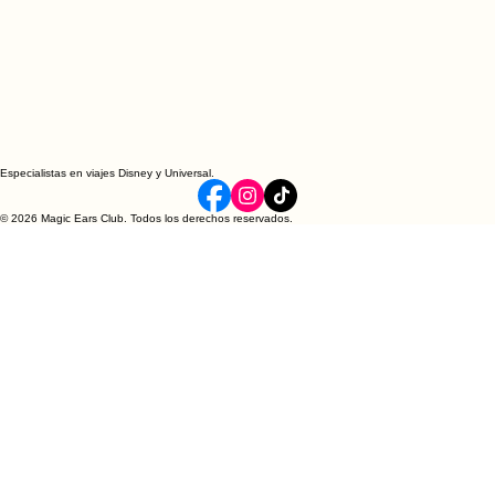
Especialistas en viajes Disney y Universal.
© 2026 Magic Ears Club. Todos los derechos reservados.