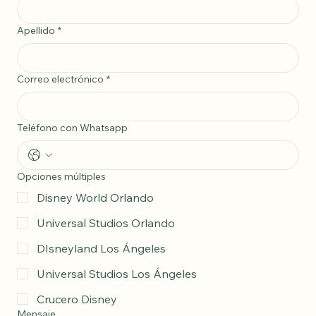
Apellido
*
Correo electrónico
*
Teléfono con Whatsapp
Opciones múltiples
Disney World Orlando
Universal Studios Orlando
DIsneyland Los Ángeles
Universal Studios Los Ángeles
Crucero Disney